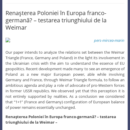
Renaşterea Poloniei în Europa franco-
germană? – testarea triunghiului de la
Weimar
Our paper intends to analyze the relations set between the Weimar
Triangle (France, Germany and Poland) in the light its involvement in
the Ukrainian crisis with the aim to understand the essence of EU
geopolitics. Recent development made many to see an emergence of
Poland as a new major European power, able while involving
Germany and France, through Weimar Triangle formula, to follow an
ambitious agenda and play a role of advocate of pro-Western forces
in former USSR republics. We observed yet that this perception it is
not entirely supported by realities. As a conclusion we considered
that “1+1” (France and Germany) configuration of European balance
of power remains essentially unchanged.
Renaşterea Poloniei în Europa franco-germană? – testarea
triunghiului de la Weimar –