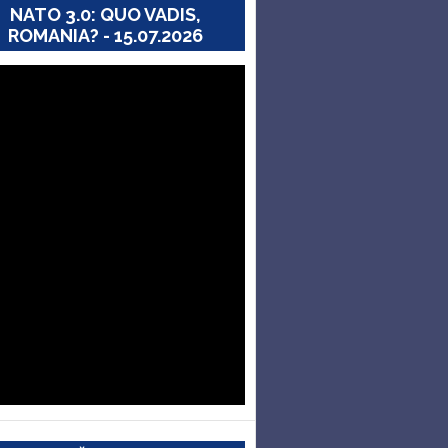
NATO 3.0: QUO VADIS,
ROMANIA? - 15.07.2026