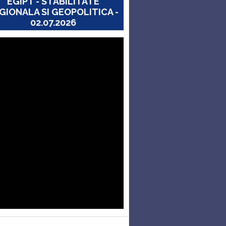
EGIPT - STABILITATE
GIONALA SI GEOPOLITICA -
02.07.2026