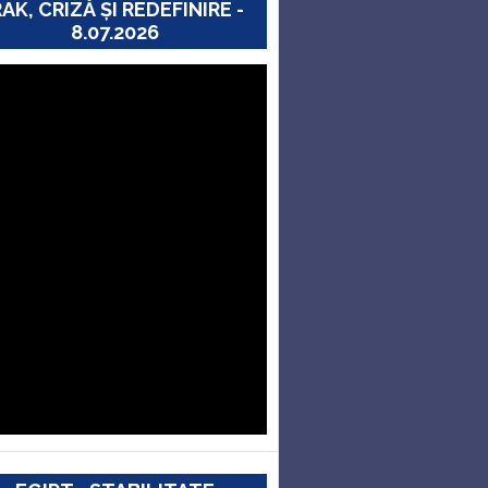
RAK, CRIZĂ ȘI REDEFINIRE -
8.07.2026