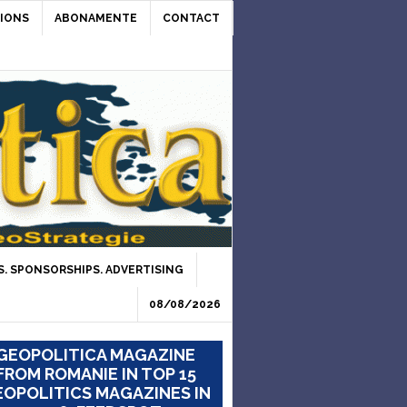
IONS
ABONAMENTE
CONTACT
. SPONSORSHIPS. ADVERTISING
08/08/2026
GEOPOLITICA MAGAZINE
FROM ROMANIE IN TOP 15
OPOLITICS MAGAZINES IN