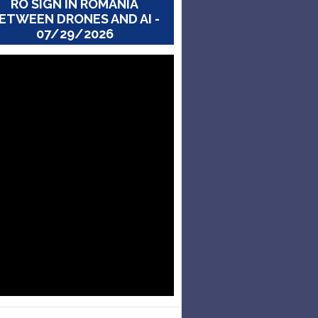
RO SIGN IN ROMANIA
ETWEEN DRONES AND AI -
07/29/2026