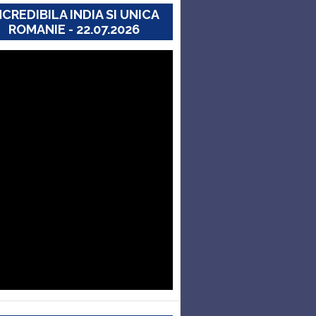
NCREDIBILA INDIA SI UNICA
ROMANIE - 22.07.2026