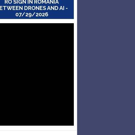
RO SIGN IN ROMANIA
ETWEEN DRONES AND AI -
07/29/2026