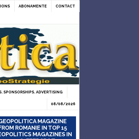
IONS
ABONAMENTE
CONTACT
. SPONSORSHIPS. ADVERTISING
08/08/2026
GEOPOLITICA MAGAZINE
FROM ROMANIE IN TOP 15
OPOLITICS MAGAZINES IN