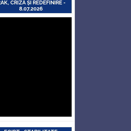
RAK, CRIZĂ ȘI REDEFINIRE -
8.07.2026