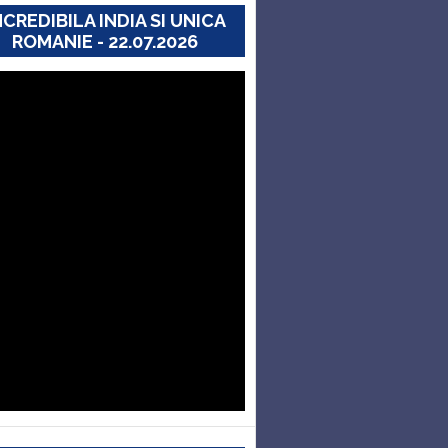
NCREDIBILA INDIA SI UNICA
ROMANIE - 22.07.2026