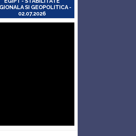
EGIPT - STABILITATE
GIONALA SI GEOPOLITICA -
02.07.2026