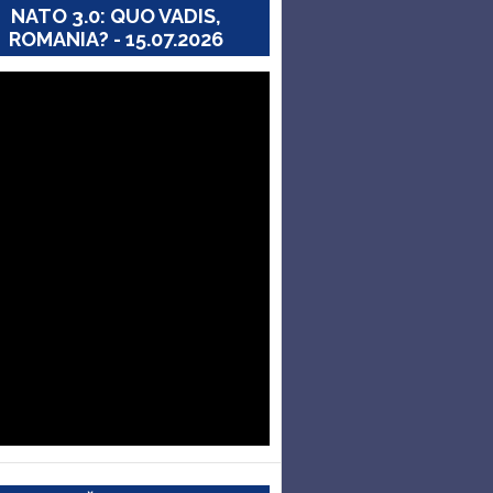
NATO 3.0: QUO VADIS,
ROMANIA? - 15.07.2026