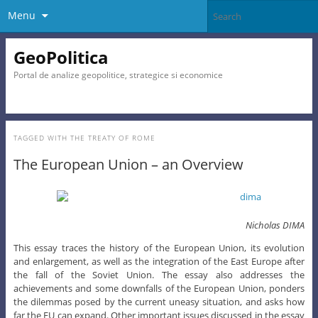
Menu
GeoPolitica
Portal de analize geopolitice, strategice si economice
TAGGED WITH
THE TREATY OF ROME
The European Union – an Overview
Nicholas DIMA
This essay traces the history of the European Union, its evolution
and enlargement, as well as the integration of the East Europe after
the fall of the Soviet Union. The essay also addresses the
achievements and some downfalls of the European Union, ponders
the dilemmas posed by the current uneasy situation, and asks how
far the EU can expand. Other important issues discussed in the essay