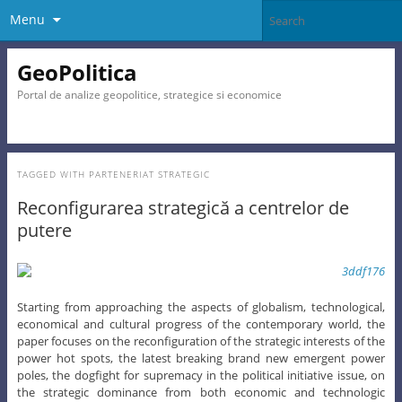
Menu
GeoPolitica
Portal de analize geopolitice, strategice si economice
TAGGED WITH
PARTENERIAT STRATEGIC
Reconfigurarea strategică a centrelor de
putere
Starting from approaching the aspects of globalism, technological,
economical and cultural progress of the contemporary world, the
paper focuses on the reconfiguration of the strategic interests of the
power hot spots, the latest breaking brand new emergent power
poles, the dogfight for supremacy in the political initiative issue, on
the strategic dominance from both economic and technologic