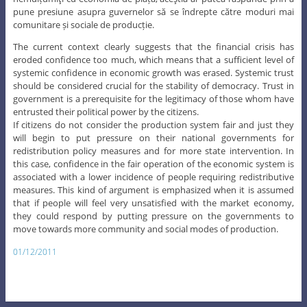
pune presiune asupra guvernelor să se îndrepte către moduri mai
comunitare și sociale de producție.
The current context clearly suggests that the financial crisis has
eroded confidence too much, which means that a sufficient level of
systemic confidence in economic growth was erased. Systemic trust
should be considered crucial for the stability of democracy. Trust in
government is a prerequisite for the legitimacy of those whom have
entrusted their political power by the citizens.
If citizens do not consider the production system fair and just they
will begin to put pressure on their national governments for
redistribution policy measures and for more state intervention. In
this case, confidence in the fair operation of the economic system is
associated with a lower incidence of people requiring redistributive
measures. This kind of argument is emphasized when it is assumed
that if people will feel very unsatisfied with the market economy,
they could respond by putting pressure on the governments to
move towards more community and social modes of production.
01/12/2011