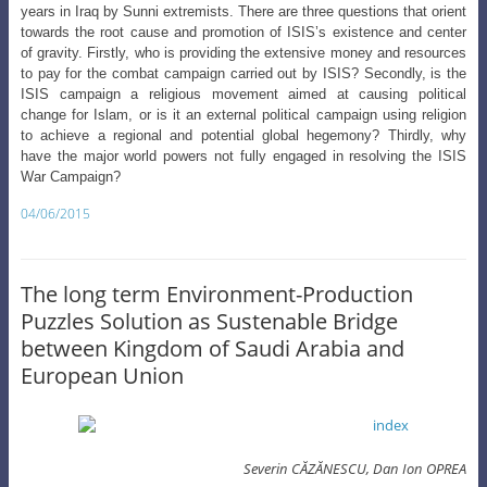
years in Iraq by Sunni extremists. There are three questions that orient
towards the root cause and promotion of ISIS’s existence and center
of gravity. Firstly, who is providing the extensive money and resources
to pay for the combat campaign carried out by ISIS? Secondly, is the
ISIS campaign a religious movement aimed at causing political
change for Islam, or is it an external political campaign using religion
to achieve a regional and potential global hegemony? Thirdly, why
have the major world powers not fully engaged in resolving the ISIS
War Campaign?
04/06/2015
The long term Environment-Production
Puzzles Solution as Sustenable Bridge
between Kingdom of Saudi Arabia and
European Union
Severin CĂZĂNESCU,
Dan Ion OPREA