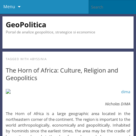
Menu
GeoPolitica
Portal de analize geopolitice, strategice si economice
TAGGED WITH
ABYSSINIA
The Horn of Africa: Culture, Religion and
Geopolitics
Nicholas DIMA
The Horn of Africa is a large geographic area located in the
northeastern corner of the continent. The region is important to the
world anthropologically, economically and geopolitically. Inhabited
by hominids since the earliest times, the area may be the cradle of