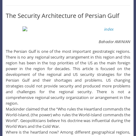
The Security Architecture of Persian Gulf
Bahador AMINIAN
The Persian Gulf is one of the most important geostrategic regions.
There is no any regional security arrangement in this region and this
region has been in the top priorities of the US as the main foreign
power in the region for decades. This article is focused on the
development of the regional and US security strategies for the
Persian Gulf and their shortages and problems. US changing
strategies could not provide security and produced more problems
and challenges for the regional security. There is not a
comprehensive regional security organization or arrangement in the
region.
Mackinder claimed that the “Who rules the Heartland commands the
World-Island, (the power) who rules the World-Island commands the
World”. Geopoliticians believe his doctrine was influential during the
World Wars and the Cold War.
Where is the heartland now? Among different geographical regions,