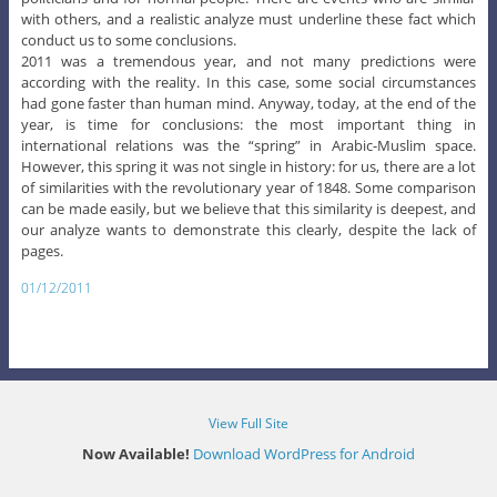
with others, and a realistic analyze must underline these fact which
conduct us to some conclusions.
2011 was a tremendous year, and not many predictions were
according with the reality. In this case, some social circumstances
had gone faster than human mind. Anyway, today, at the end of the
year, is time for conclusions: the most important thing in
international relations was the “spring” in Arabic-Muslim space.
However, this spring it was not single in history: for us, there are a lot
of similarities with the revolutionary year of 1848. Some comparison
can be made easily, but we believe that this similarity is deepest, and
our analyze wants to demonstrate this clearly, despite the lack of
pages.
01/12/2011
View Full Site
Now Available!
Download WordPress for Android