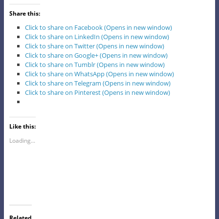
Share this:
Click to share on Facebook (Opens in new window)
Click to share on LinkedIn (Opens in new window)
Click to share on Twitter (Opens in new window)
Click to share on Google+ (Opens in new window)
Click to share on Tumblr (Opens in new window)
Click to share on WhatsApp (Opens in new window)
Click to share on Telegram (Opens in new window)
Click to share on Pinterest (Opens in new window)
Like this:
Loading...
Related