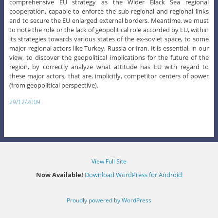
comprehensive EU strategy as the Wider Black Sea regional
cooperation, capable to enforce the sub-regional and regional links
and to secure the EU enlarged external borders. Meantime, we must
to note the role or the lack of geopolitical role accorded by EU, within
its strategies towards various states of the ex-soviet space, to some
major regional actors like Turkey, Russia or Iran. It is essential, in our
view, to discover the geopolitical implications for the future of the
region, by correctly analyze what attitude has EU with regard to
these major actors, that are, implicitly, competitor centers of power
(from geopolitical perspective).
29/12/2009
View Full Site
Now Available!
Download WordPress for Android
Proudly powered by WordPress