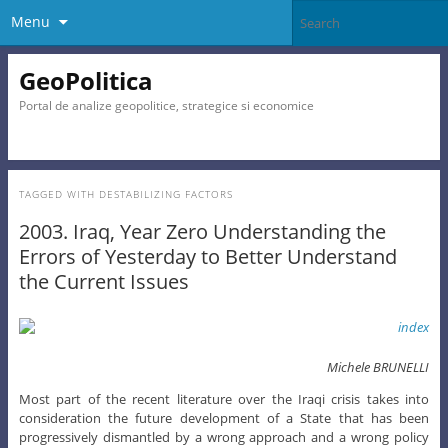
Menu
GeoPolitica
Portal de analize geopolitice, strategice si economice
TAGGED WITH
DESTABILIZING FACTORS
2003. Iraq, Year Zero Understanding the
Errors of Yesterday to Better Understand
the Current Issues
Michele BRUNELLI
Most part of the recent literature over the Iraqi crisis takes into
consideration the future development of a State that has been
progressively dismantled by a wrong approach and a wrong policy