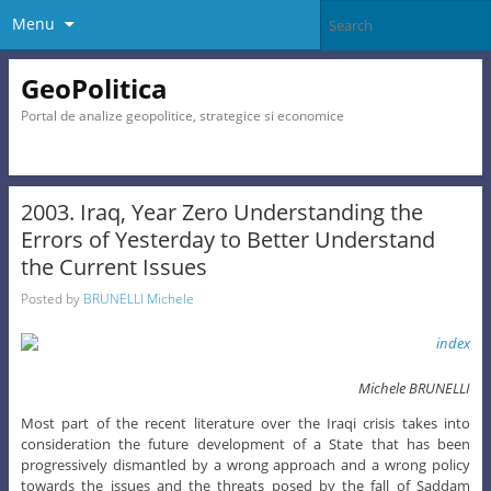
Menu
GeoPolitica
Portal de analize geopolitice, strategice si economice
2003. Iraq, Year Zero Understanding the
Errors of Yesterday to Better Understand
the Current Issues
Posted by
BRUNELLI Michele
Michele BRUNELLI
Most part of the recent literature over the Iraqi crisis takes into
consideration the future development of a State that has been
progressively dismantled by a wrong approach and a wrong policy
towards the issues and the threats posed by the fall of Saddam