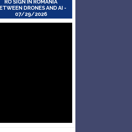
RO SIGN IN ROMANIA
ETWEEN DRONES AND AI -
07/29/2026