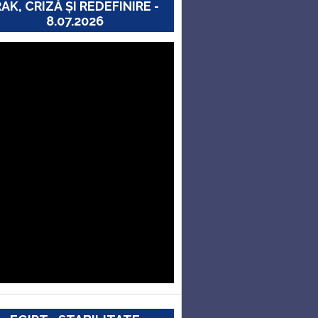
RAK, CRIZĂ ȘI REDEFINIRE -
8.07.2026