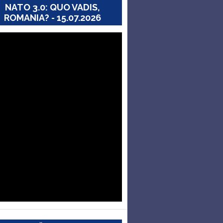
NATO 3.0: QUO VADIS,
ROMANIA? - 15.07.2026