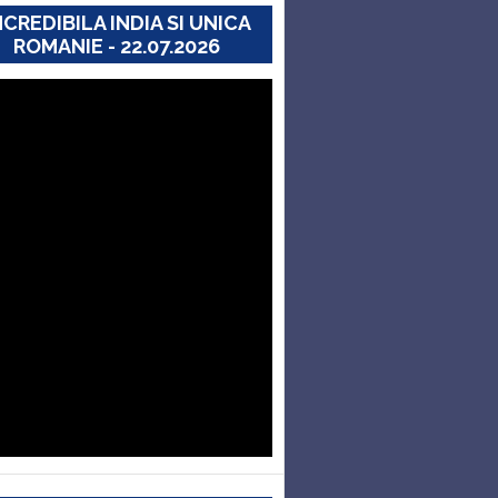
NCREDIBILA INDIA SI UNICA
ROMANIE - 22.07.2026