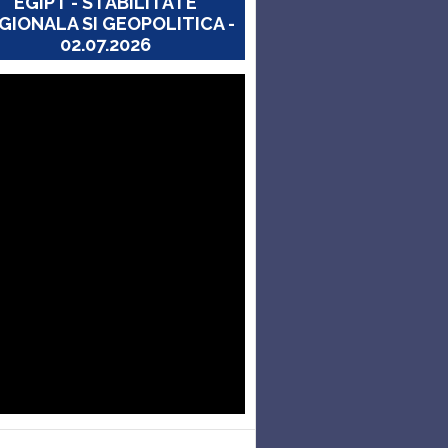
EGIPT - STABILITATE
GIONALA SI GEOPOLITICA -
02.07.2026