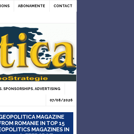
IONS
ABONAMENTE
CONTACT
. SPONSORSHIPS. ADVERTISING
07/08/2026
GEOPOLITICA MAGAZINE
FROM ROMANIE IN TOP 15
OPOLITICS MAGAZINES IN