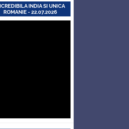
NCREDIBILA INDIA SI UNICA
ROMANIE - 22.07.2026