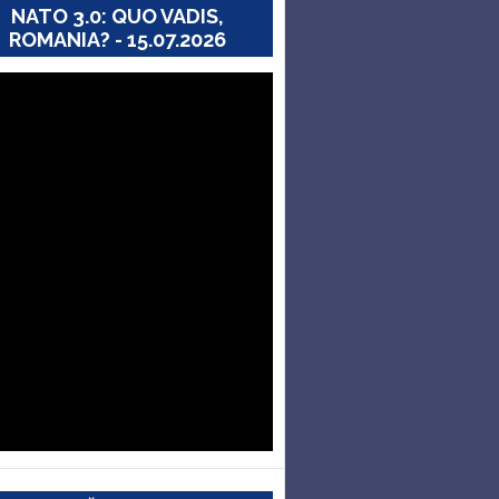
NATO 3.0: QUO VADIS,
ROMANIA? - 15.07.2026