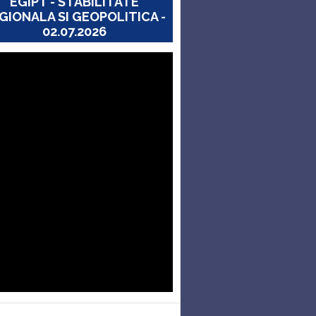
EGIPT - STABILITATE
GIONALA SI GEOPOLITICA -
02.07.2026