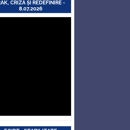
RAK, CRIZĂ ȘI REDEFINIRE -
8.07.2026