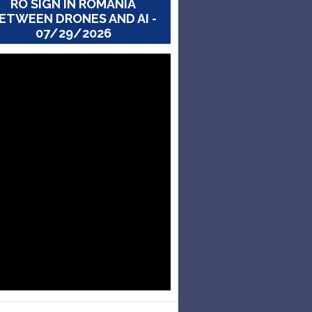
RO SIGN IN ROMANIA
ETWEEN DRONES AND AI -
07/29/2026