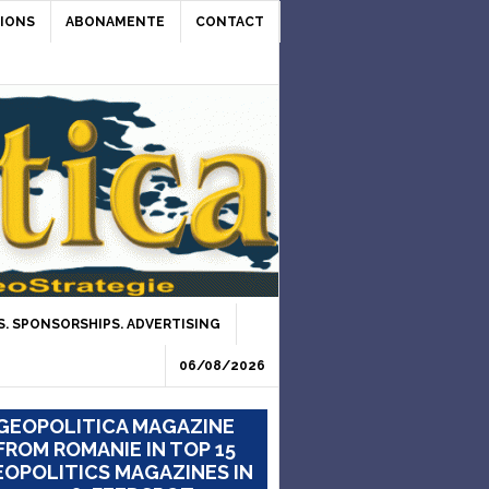
IONS
ABONAMENTE
CONTACT
. SPONSORSHIPS. ADVERTISING
06/08/2026
GEOPOLITICA MAGAZINE
FROM ROMANIE IN TOP 15
OPOLITICS MAGAZINES IN