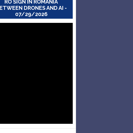
RO SIGN IN ROMANIA
ETWEEN DRONES AND AI -
07/29/2026