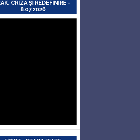
RAK, CRIZĂ ȘI REDEFINIRE -
8.07.2026