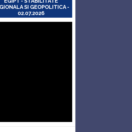
EGIPT - STABILITATE
GIONALA SI GEOPOLITICA -
02.07.2026