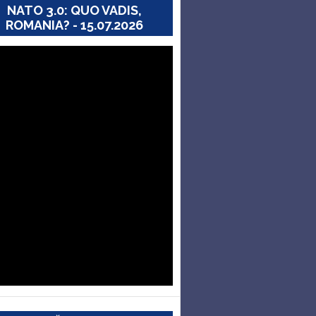
NATO 3.0: QUO VADIS,
ROMANIA? - 15.07.2026