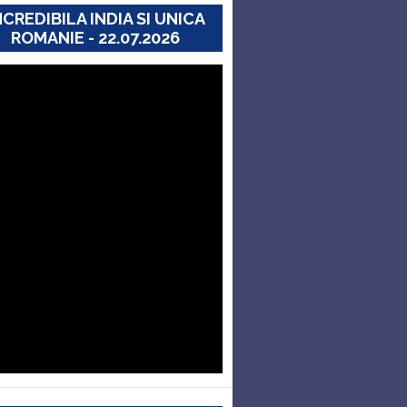
NCREDIBILA INDIA SI UNICA
ROMANIE - 22.07.2026