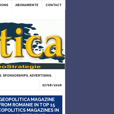
IONS
ABONAMENTE
CONTACT
. SPONSORSHIPS. ADVERTISING
07/08/2026
GEOPOLITICA MAGAZINE
FROM ROMANIE IN TOP 15
OPOLITICS MAGAZINES IN