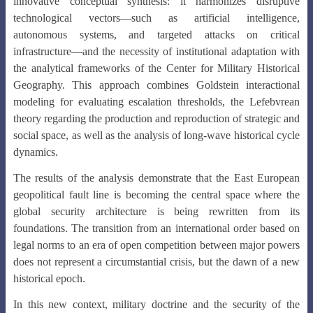
innovative conceptual synthesis: it harmonizes disruptive
technological vectors—such as artificial intelligence,
autonomous systems, and targeted attacks on critical
infrastructure—and the necessity of institutional adaptation with
the analytical frameworks of the Center for Military Historical
Geography. This approach combines Goldstein interactional
modeling for evaluating escalation thresholds, the Lefebvrean
theory regarding the production and reproduction of strategic and
social space, as well as the analysis of long-wave historical cycle
dynamics.
The results of the analysis demonstrate that the East European
geopolitical fault line is becoming the central space where the
global security architecture is being rewritten from its
foundations. The transition from an international order based on
legal norms to an era of open competition between major powers
does not represent a circumstantial crisis, but the dawn of a new
historical epoch.
In this new context, military doctrine and the security of the