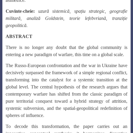
asimetrice.
Cuvinte-cheie:
uzură sistemică, spațiu strategic, geografie
militară, analiză Goldstein, teorie lefebvriană, tranziție
geopolitică.
ABSTRACT
There is no longer any doubt that the global community is
entering a new paradigm of warfare, this time on a global scale.
The Russo-European confrontation and the war in Ukraine have
decisively surpassed the framework of a simple regional conflict,
transforming into the catalyst for a systemic transition at the
global level. The central hypothesis of the research argues that
contemporary warfare has shifted from the classic paradigm of
pure territorial conquest toward a hybrid strategy of attrition,
systemic subversion, and the spatial-geopolitical redefinition of
spheres of influence.
To decode this transformation, the paper carries out an