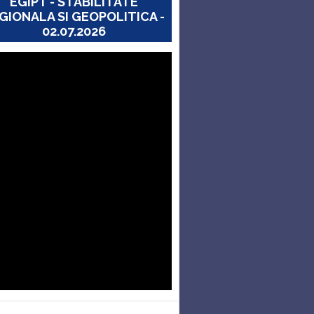
EGIPT - STABILITATE
GIONALA SI GEOPOLITICA -
02.07.2026