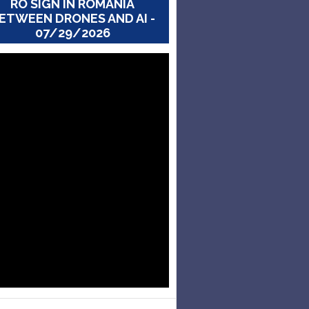
RO SIGN IN ROMANIA
ETWEEN DRONES AND AI -
07/29/2026