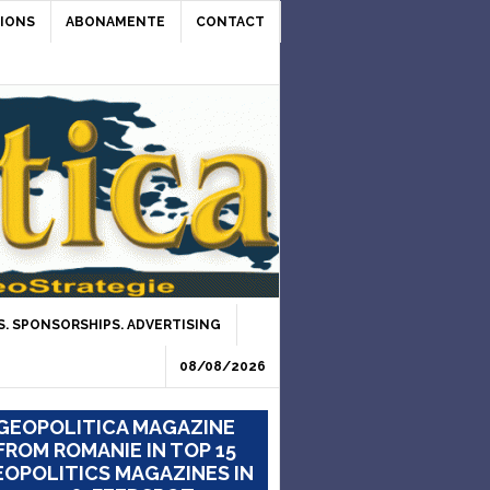
IONS
ABONAMENTE
CONTACT
. SPONSORSHIPS. ADVERTISING
08/08/2026
GEOPOLITICA MAGAZINE
FROM ROMANIE IN TOP 15
OPOLITICS MAGAZINES IN