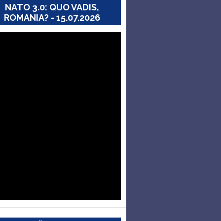
NATO 3.0: QUO VADIS,
ROMANIA? - 15.07.2026