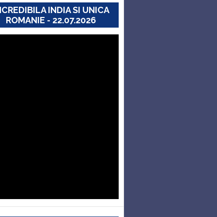
NCREDIBILA INDIA SI UNICA
ROMANIE - 22.07.2026