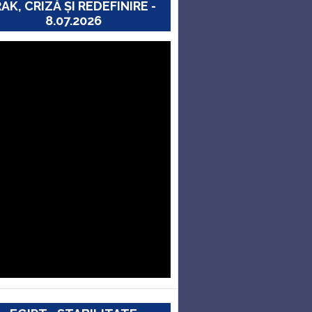
RAK, CRIZĂ ȘI REDEFINIRE -
8.07.2026