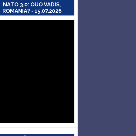
NATO 3.0: QUO VADIS,
ROMANIA? - 15.07.2026