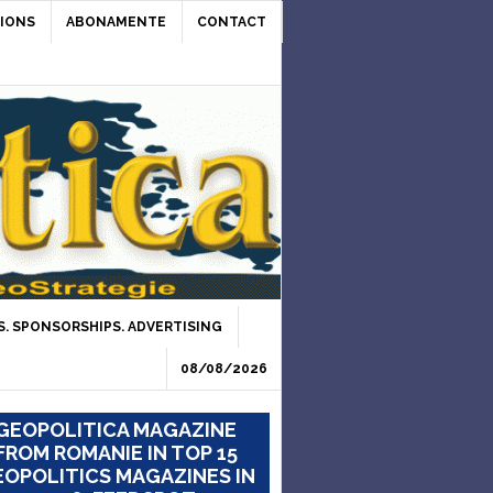
IONS
ABONAMENTE
CONTACT
. SPONSORSHIPS. ADVERTISING
08/08/2026
GEOPOLITICA MAGAZINE
FROM ROMANIE IN TOP 15
OPOLITICS MAGAZINES IN