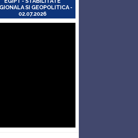
EGIPT - STABILITATE
GIONALA SI GEOPOLITICA -
02.07.2026