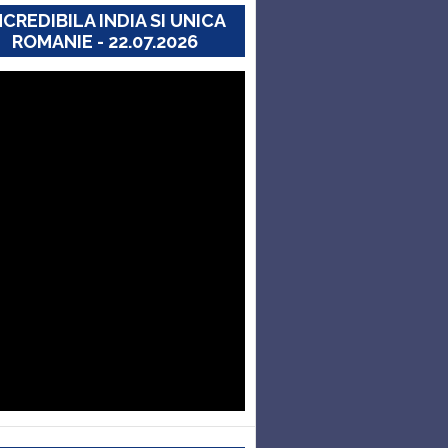
NCREDIBILA INDIA SI UNICA
ROMANIE - 22.07.2026