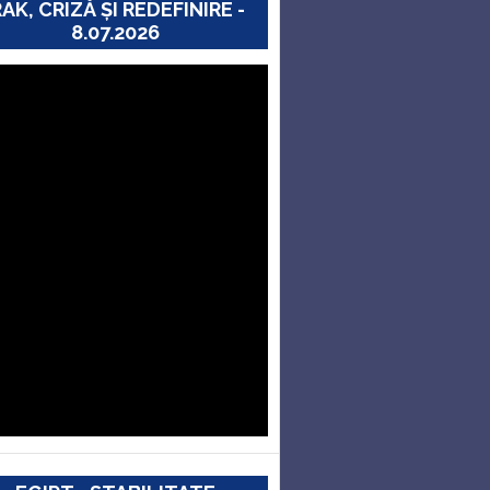
RAK, CRIZĂ ȘI REDEFINIRE -
8.07.2026