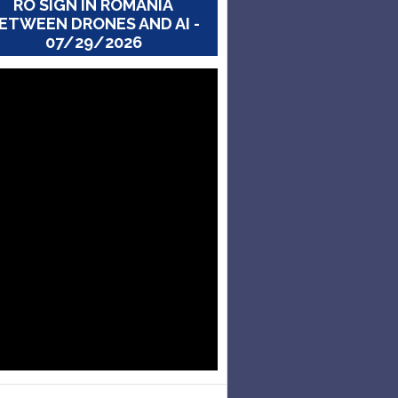
RO SIGN IN ROMANIA
ETWEEN DRONES AND AI -
07/29/2026