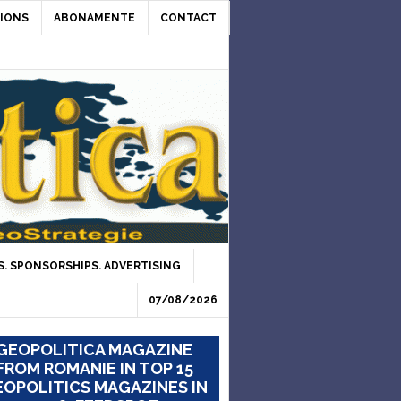
IONS
ABONAMENTE
CONTACT
. SPONSORSHIPS. ADVERTISING
07/08/2026
GEOPOLITICA MAGAZINE
FROM ROMANIE IN TOP 15
OPOLITICS MAGAZINES IN