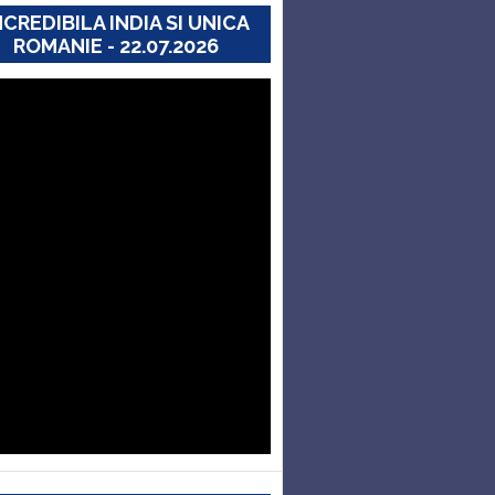
NCREDIBILA INDIA SI UNICA
ROMANIE - 22.07.2026