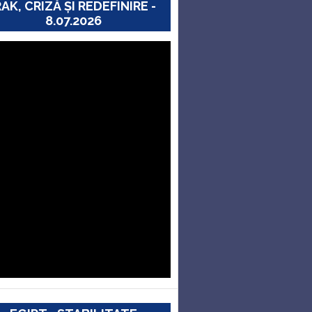
RAK, CRIZĂ ȘI REDEFINIRE -
8.07.2026