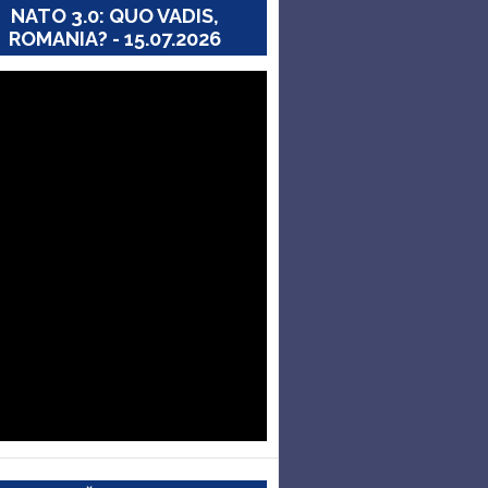
NATO 3.0: QUO VADIS,
ROMANIA? - 15.07.2026