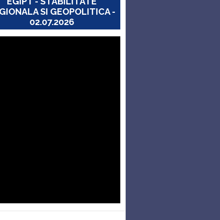
EGIPT - STABILITATE
GIONALA SI GEOPOLITICA -
02.07.2026