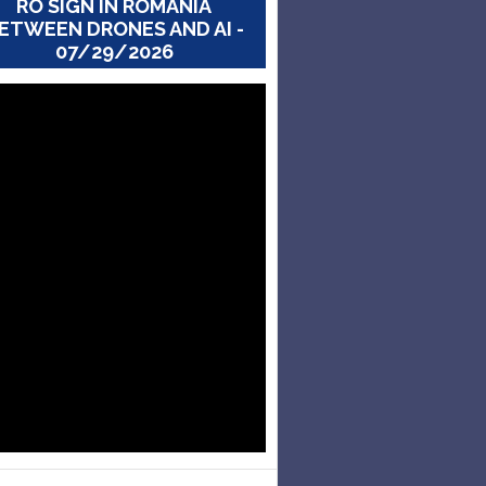
RO SIGN IN ROMANIA
ETWEEN DRONES AND AI -
07/29/2026