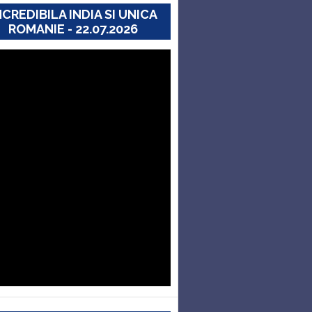
NCREDIBILA INDIA SI UNICA
ROMANIE - 22.07.2026