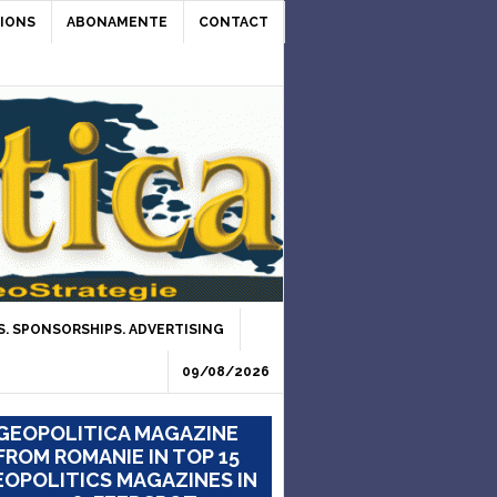
IONS
ABONAMENTE
CONTACT
. SPONSORSHIPS. ADVERTISING
09/08/2026
GEOPOLITICA MAGAZINE
FROM ROMANIE IN TOP 15
OPOLITICS MAGAZINES IN