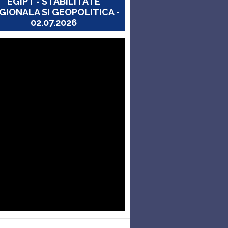
EGIPT - STABILITATE
GIONALA SI GEOPOLITICA -
02.07.2026