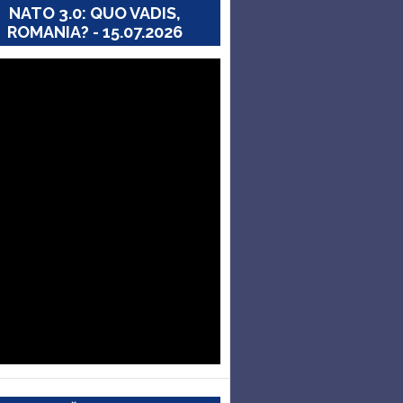
NATO 3.0: QUO VADIS,
ROMANIA? - 15.07.2026