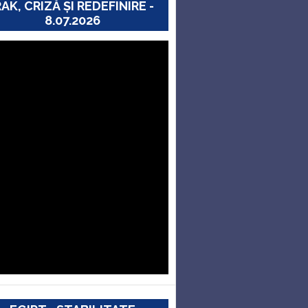
RAK, CRIZĂ ȘI REDEFINIRE -
8.07.2026