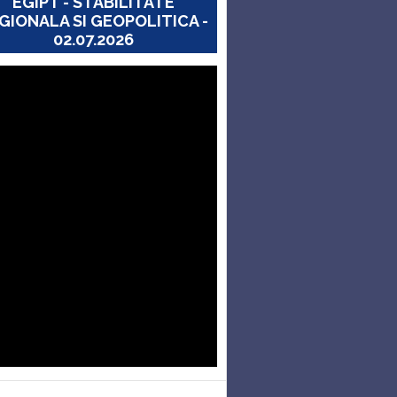
EGIPT - STABILITATE
GIONALA SI GEOPOLITICA -
02.07.2026