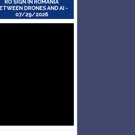
RO SIGN IN ROMANIA
ETWEEN DRONES AND AI -
07/29/2026