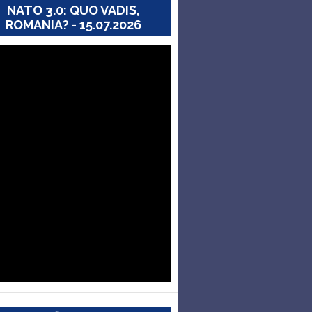
NATO 3.0: QUO VADIS,
ROMANIA? - 15.07.2026