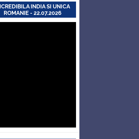
NCREDIBILA INDIA SI UNICA
ROMANIE - 22.07.2026