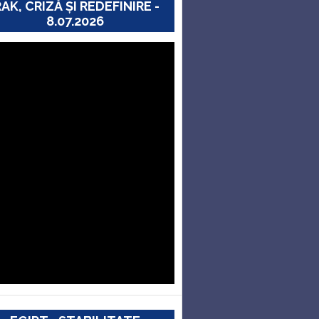
RAK, CRIZĂ ȘI REDEFINIRE -
8.07.2026