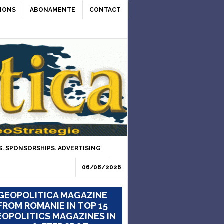
IONS
ABONAMENTE
CONTACT
. SPONSORSHIPS. ADVERTISING
06/08/2026
GEOPOLITICA MAGAZINE
FROM ROMANIE IN TOP 15
OPOLITICS MAGAZINES IN