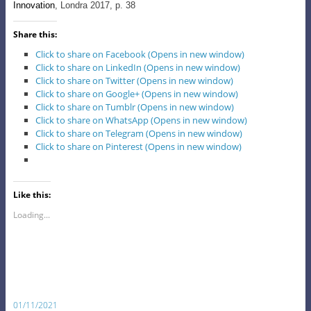
Innovation
, Londra 2017, p. 38
Share this:
Click to share on Facebook (Opens in new window)
Click to share on LinkedIn (Opens in new window)
Click to share on Twitter (Opens in new window)
Click to share on Google+ (Opens in new window)
Click to share on Tumblr (Opens in new window)
Click to share on WhatsApp (Opens in new window)
Click to share on Telegram (Opens in new window)
Click to share on Pinterest (Opens in new window)
Like this:
Loading...
01/11/2021