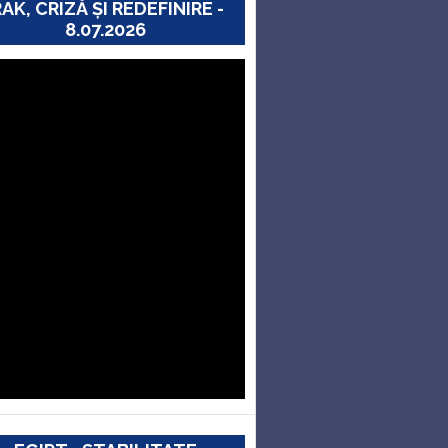
RAK, CRIZĂ ȘI REDEFINIRE -
8.07.2026