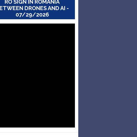
RO SIGN IN ROMANIA
ETWEEN DRONES AND AI -
07/29/2026