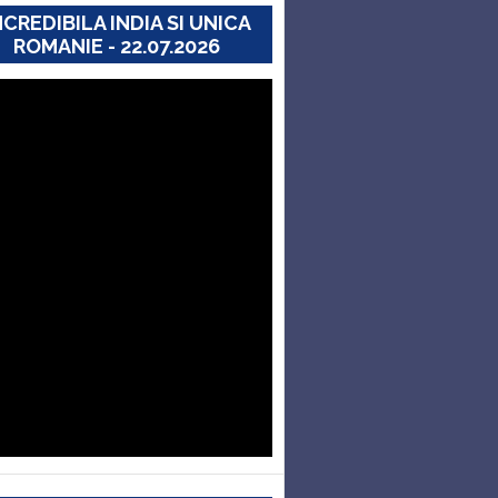
NCREDIBILA INDIA SI UNICA
ROMANIE - 22.07.2026