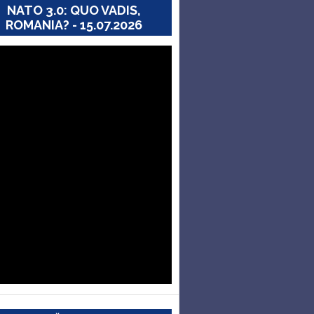
NATO 3.0: QUO VADIS,
ROMANIA? - 15.07.2026