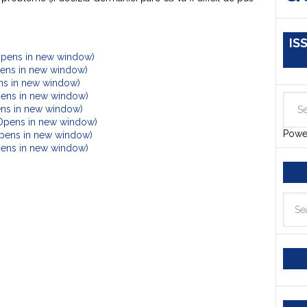
IS
Opens in new window)
Opens in new window)
ens in new window)
pens in new window)
ens in new window)
(Opens in new window)
Powe
Opens in new window)
Opens in new window)