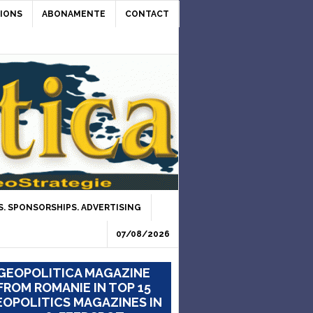
IONS
ABONAMENTE
CONTACT
. SPONSORSHIPS. ADVERTISING
07/08/2026
GEOPOLITICA MAGAZINE
FROM ROMANIE IN TOP 15
OPOLITICS MAGAZINES IN