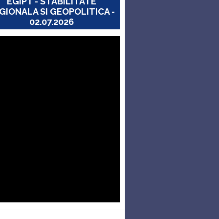
EGIPT - STABILITATE
GIONALA SI GEOPOLITICA -
02.07.2026