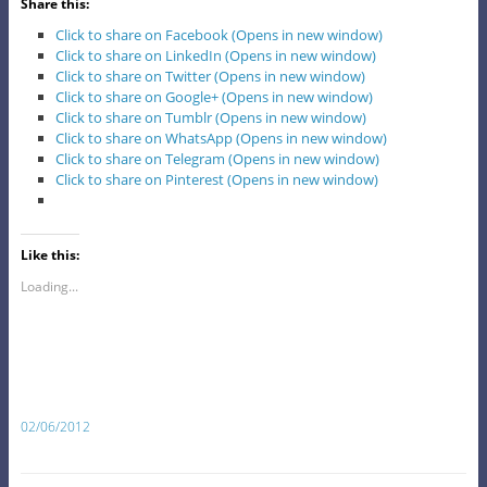
Share this:
Click to share on Facebook (Opens in new window)
Click to share on LinkedIn (Opens in new window)
Click to share on Twitter (Opens in new window)
Click to share on Google+ (Opens in new window)
Click to share on Tumblr (Opens in new window)
Click to share on WhatsApp (Opens in new window)
Click to share on Telegram (Opens in new window)
Click to share on Pinterest (Opens in new window)
Like this:
Loading...
02/06/2012