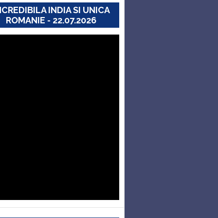
NCREDIBILA INDIA SI UNICA
ROMANIE - 22.07.2026