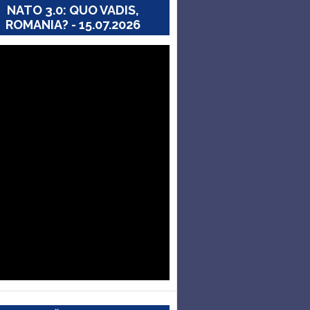
NATO 3.0: QUO VADIS,
ROMANIA? - 15.07.2026