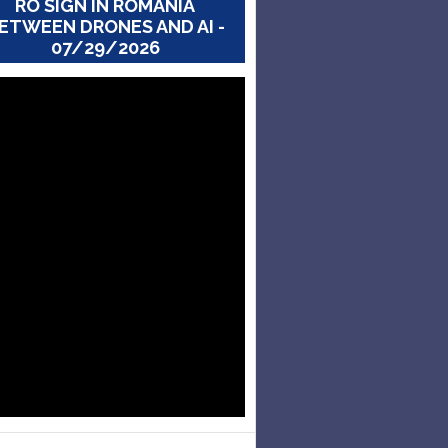
RO SIGN IN ROMANIA
ETWEEN DRONES AND AI -
07/29/2026