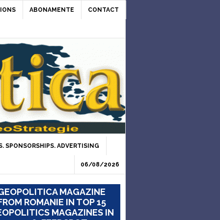
IONS
ABONAMENTE
CONTACT
. SPONSORSHIPS. ADVERTISING
06/08/2026
GEOPOLITICA MAGAZINE
FROM ROMANIE IN TOP 15
OPOLITICS MAGAZINES IN