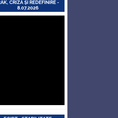
RAK, CRIZĂ ȘI REDEFINIRE -
8.07.2026