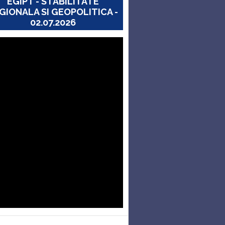
EGIPT - STABILITATE
GIONALA SI GEOPOLITICA -
02.07.2026