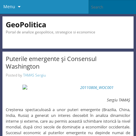
Menu
GeoPolitica
Portal de analize geopolitice, strategice si economice
Puterile emergente şi Consensul
Washington
Posted by
TAMAS Sergiu
Sergiu TAMAŞ
Creșterea spectaculoasă a unor puteri emergente (Brazilia, China,
India, Rusia) a generat un interes deosebit în analiza dinamicilor
interne și externe, care au permis această schimbare istorică la nivel
mondial, după cinci secole de dominație a economiilor occidentale.
Succesul economic al puterilor emergente nu depinde numai de