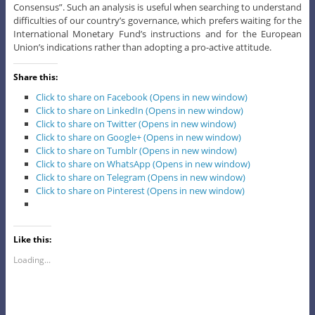
Consensus”. Such an analysis is useful when searching to understand
difficulties of our country’s governance, which prefers waiting for the
International Monetary Fund’s instructions and for the European
Union’s indications rather than adopting a pro-active attitude.
Share this:
Click to share on Facebook (Opens in new window)
Click to share on LinkedIn (Opens in new window)
Click to share on Twitter (Opens in new window)
Click to share on Google+ (Opens in new window)
Click to share on Tumblr (Opens in new window)
Click to share on WhatsApp (Opens in new window)
Click to share on Telegram (Opens in new window)
Click to share on Pinterest (Opens in new window)
Like this:
Loading...