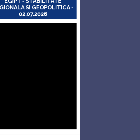
EGIPT - STABILITATE
GIONALA SI GEOPOLITICA -
02.07.2026