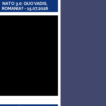
NATO 3.0: QUO VADIS,
ROMANIA? - 15.07.2026