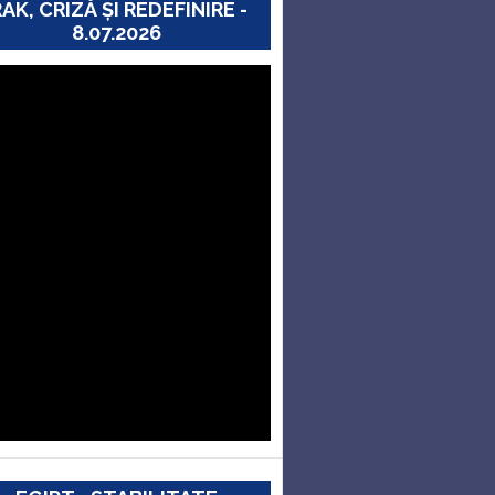
RAK, CRIZĂ ȘI REDEFINIRE -
8.07.2026