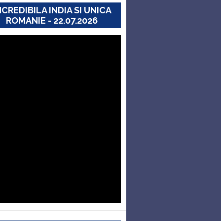
NCREDIBILA INDIA SI UNICA
ROMANIE - 22.07.2026