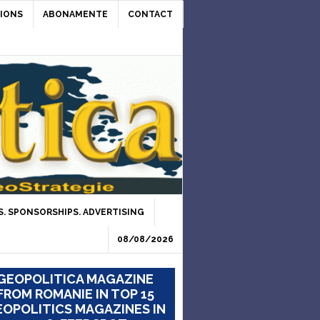
IONS
ABONAMENTE
CONTACT
. SPONSORSHIPS. ADVERTISING
08/08/2026
GEOPOLITICA MAGAZINE
FROM ROMANIE IN TOP 15
OPOLITICS MAGAZINES IN