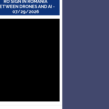
RO SIGN IN ROMANIA
ETWEEN DRONES AND AI -
07/29/2026