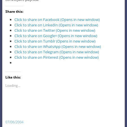
Share this:
Click to share on Facebook (Opens in new window)
Click to share on LinkedIn (Opens in new window)
Click to share on Twitter (Opens in new window)
Click to share on Google+ (Opens in new window)
Click to share on Tumblr (Opens in new window)
Click to share on WhatsApp (Opens in new window)
Click to share on Telegram (Opens in new window)
Click to share on Pinterest (Opens in new window)
Like this:
Loading...
07/06/2004