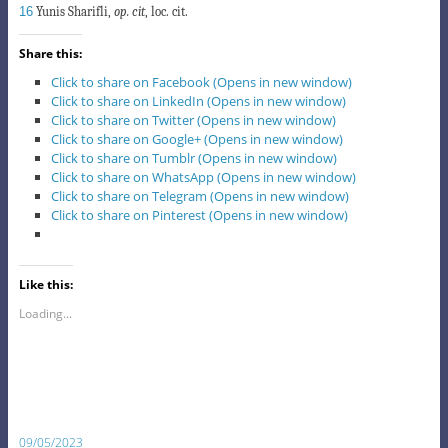
16
Yunis Sharifli,
op. cit
, loc. cit.
Share this:
Click to share on Facebook (Opens in new window)
Click to share on LinkedIn (Opens in new window)
Click to share on Twitter (Opens in new window)
Click to share on Google+ (Opens in new window)
Click to share on Tumblr (Opens in new window)
Click to share on WhatsApp (Opens in new window)
Click to share on Telegram (Opens in new window)
Click to share on Pinterest (Opens in new window)
Like this:
Loading...
09/05/2023