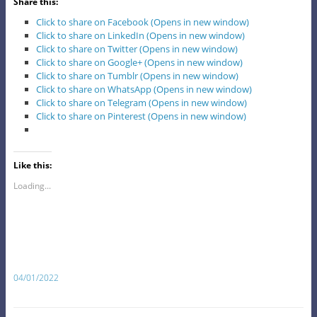
Share this:
Click to share on Facebook (Opens in new window)
Click to share on LinkedIn (Opens in new window)
Click to share on Twitter (Opens in new window)
Click to share on Google+ (Opens in new window)
Click to share on Tumblr (Opens in new window)
Click to share on WhatsApp (Opens in new window)
Click to share on Telegram (Opens in new window)
Click to share on Pinterest (Opens in new window)
Like this:
Loading...
04/01/2022