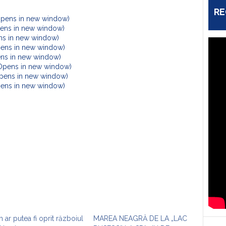
RE
Opens in new window)
Opens in new window)
ens in new window)
pens in new window)
ens in new window)
(Opens in new window)
Opens in new window)
Opens in new window)
 ar putea fi oprit războiul
MAREA NEAGRĂ DE LA „LAC