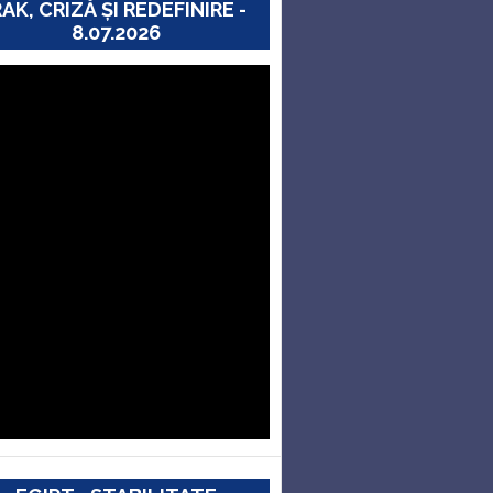
RAK, CRIZĂ ȘI REDEFINIRE -
8.07.2026