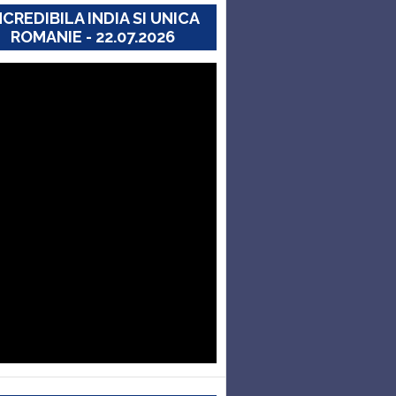
NCREDIBILA INDIA SI UNICA
ROMANIE - 22.07.2026