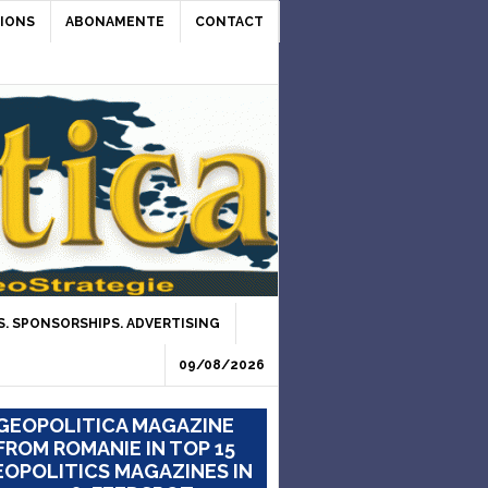
IONS
ABONAMENTE
CONTACT
. SPONSORSHIPS. ADVERTISING
09/08/2026
GEOPOLITICA MAGAZINE
FROM ROMANIE IN TOP 15
OPOLITICS MAGAZINES IN