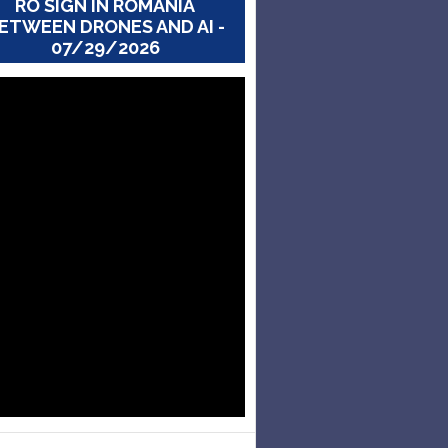
RO SIGN IN ROMANIA
ETWEEN DRONES AND AI -
07/29/2026