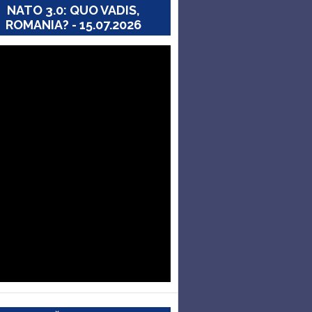
NATO 3.0: QUO VADIS,
ROMANIA? - 15.07.2026