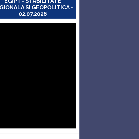
EGIPT - STABILITATE
GIONALA SI GEOPOLITICA -
02.07.2026