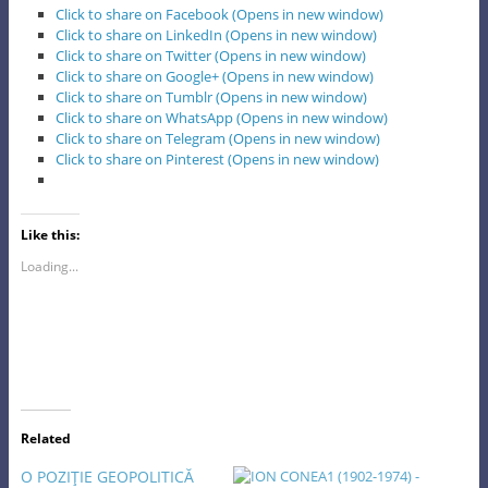
Click to share on Facebook (Opens in new window)
Click to share on LinkedIn (Opens in new window)
Click to share on Twitter (Opens in new window)
Click to share on Google+ (Opens in new window)
Click to share on Tumblr (Opens in new window)
Click to share on WhatsApp (Opens in new window)
Click to share on Telegram (Opens in new window)
Click to share on Pinterest (Opens in new window)
Like this:
Loading...
Related
O POZIŢIE GEOPOLITICĂ