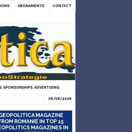
IONS
ABONAMENTE
CONTACT
. SPONSORSHIPS. ADVERTISING
06/08/2026
GEOPOLITICA MAGAZINE
FROM ROMANIE IN TOP 15
OPOLITICS MAGAZINES IN