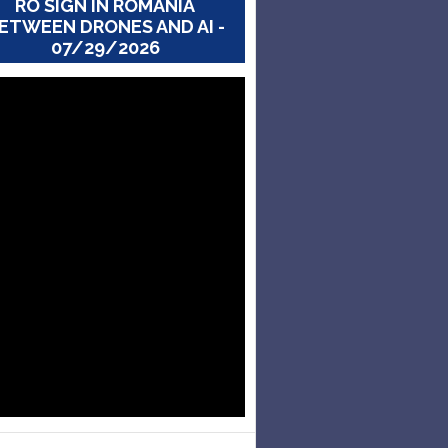
RO SIGN IN ROMANIA
ETWEEN DRONES AND AI -
07/29/2026