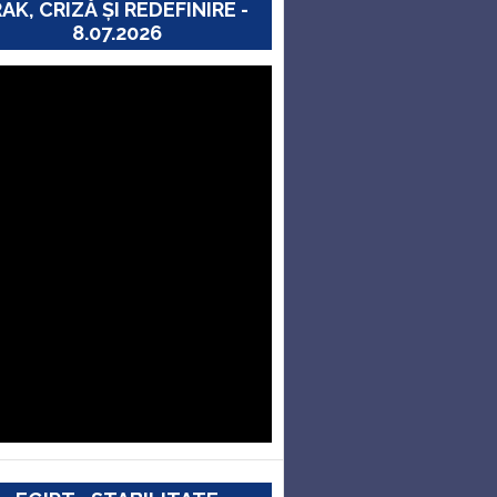
RAK, CRIZĂ ȘI REDEFINIRE -
8.07.2026