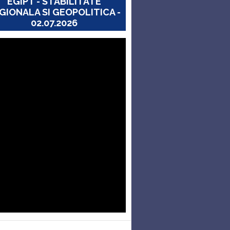
EGIPT - STABILITATE
GIONALA SI GEOPOLITICA -
02.07.2026