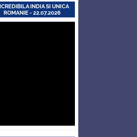
NCREDIBILA INDIA SI UNICA
ROMANIE - 22.07.2026