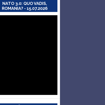
NATO 3.0: QUO VADIS,
ROMANIA? - 15.07.2026