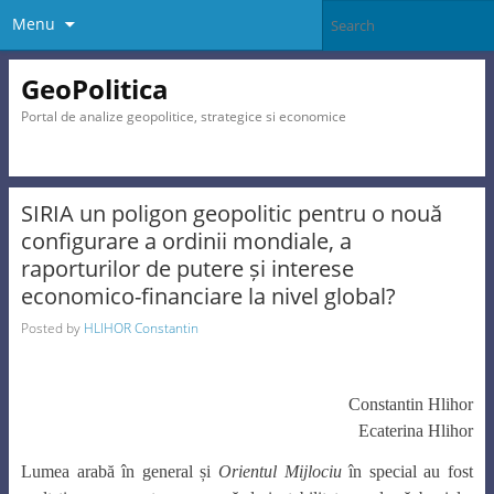
Menu
GeoPolitica
Portal de analize geopolitice, strategice si economice
SIRIA un poligon geopolitic pentru o nouă
configurare a ordinii mondiale, a
raporturilor de putere și interese
economico-financiare la nivel global?
Posted by
HLIHOR Constantin
Constantin Hlihor
Ecaterina Hlihor
Lumea arabă în general și
Orientul Mijlociu
în special au fost