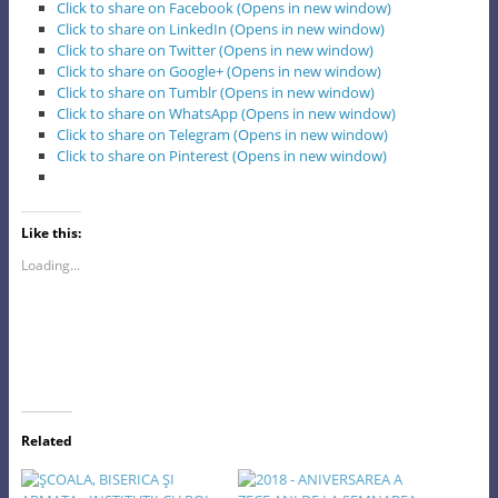
Click to share on Facebook (Opens in new window)
Click to share on LinkedIn (Opens in new window)
Click to share on Twitter (Opens in new window)
Click to share on Google+ (Opens in new window)
Click to share on Tumblr (Opens in new window)
Click to share on WhatsApp (Opens in new window)
Click to share on Telegram (Opens in new window)
Click to share on Pinterest (Opens in new window)
Like this:
Loading...
Related