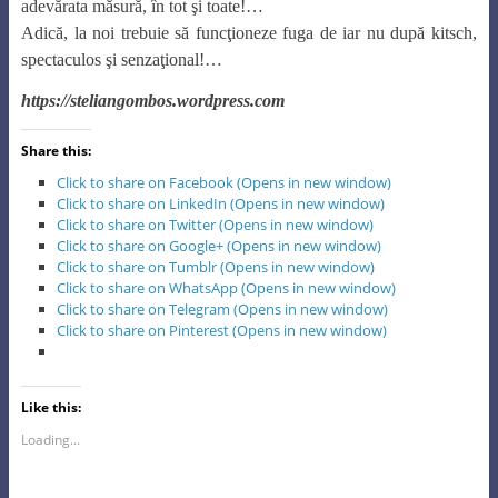
adevărata măsură, în tot şi toate!…
Adică, la noi trebuie să funcţioneze fuga de iar nu după kitsch,
spectaculos şi senzaţional!…
https://steliangombos.wordpress.com
Share this:
Click to share on Facebook (Opens in new window)
Click to share on LinkedIn (Opens in new window)
Click to share on Twitter (Opens in new window)
Click to share on Google+ (Opens in new window)
Click to share on Tumblr (Opens in new window)
Click to share on WhatsApp (Opens in new window)
Click to share on Telegram (Opens in new window)
Click to share on Pinterest (Opens in new window)
Like this:
Loading...