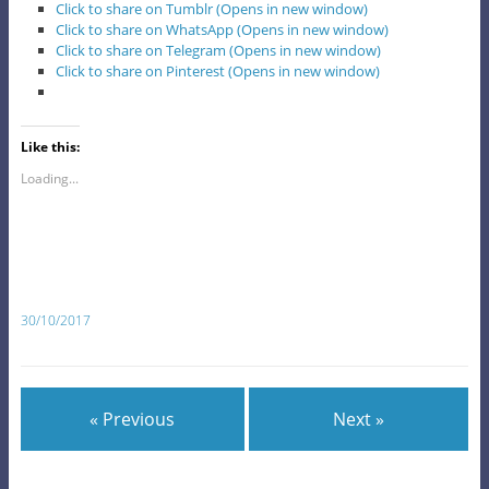
Click to share on Tumblr (Opens in new window)
Click to share on WhatsApp (Opens in new window)
Click to share on Telegram (Opens in new window)
Click to share on Pinterest (Opens in new window)
Like this:
Loading...
30/10/2017
« Previous
Next »