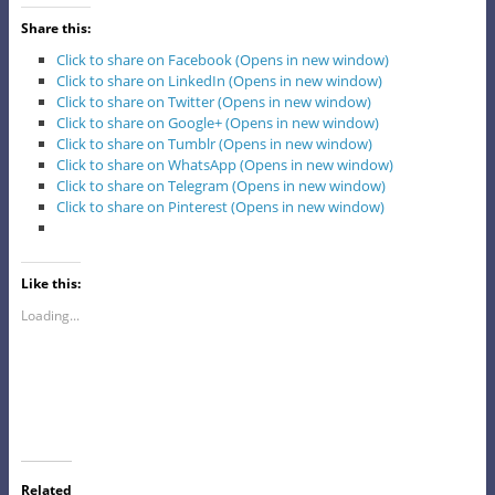
Share this:
Click to share on Facebook (Opens in new window)
Click to share on LinkedIn (Opens in new window)
Click to share on Twitter (Opens in new window)
Click to share on Google+ (Opens in new window)
Click to share on Tumblr (Opens in new window)
Click to share on WhatsApp (Opens in new window)
Click to share on Telegram (Opens in new window)
Click to share on Pinterest (Opens in new window)
Like this:
Loading...
Related