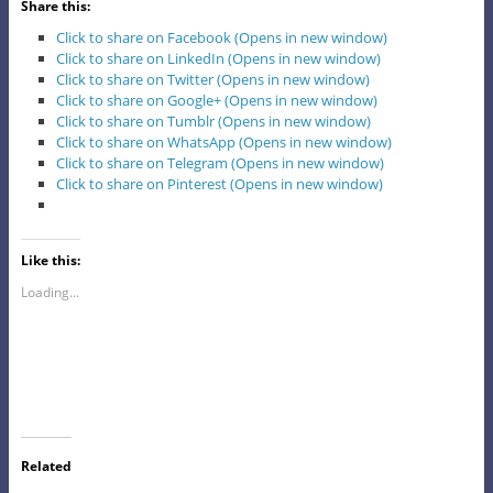
Share this:
Click to share on Facebook (Opens in new window)
Click to share on LinkedIn (Opens in new window)
Click to share on Twitter (Opens in new window)
Click to share on Google+ (Opens in new window)
Click to share on Tumblr (Opens in new window)
Click to share on WhatsApp (Opens in new window)
Click to share on Telegram (Opens in new window)
Click to share on Pinterest (Opens in new window)
Like this:
Loading...
Related