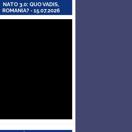
NATO 3.0: QUO VADIS,
ROMANIA? - 15.07.2026