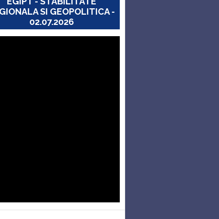
EGIPT - STABILITATE
GIONALA SI GEOPOLITICA -
02.07.2026