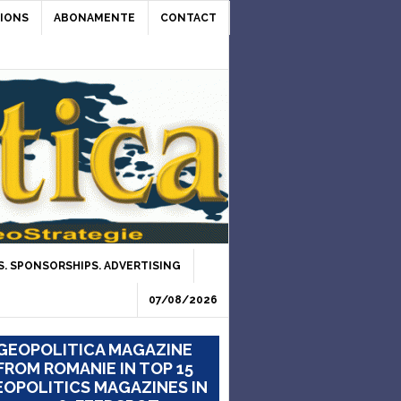
IONS
ABONAMENTE
CONTACT
. SPONSORSHIPS. ADVERTISING
07/08/2026
GEOPOLITICA MAGAZINE
FROM ROMANIE IN TOP 15
OPOLITICS MAGAZINES IN