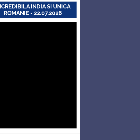
NCREDIBILA INDIA SI UNICA
ROMANIE - 22.07.2026