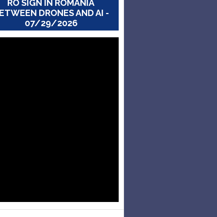
RO SIGN IN ROMANIA
ETWEEN DRONES AND AI -
07/29/2026