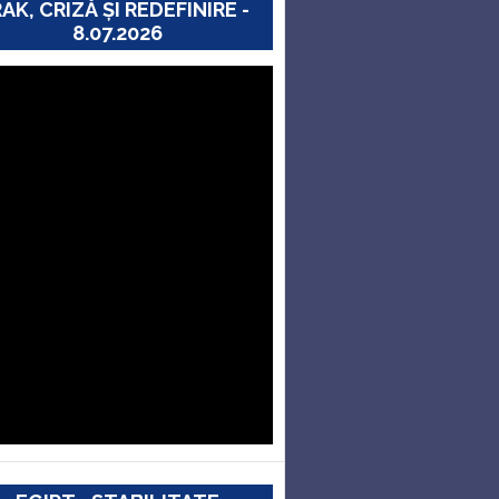
RAK, CRIZĂ ȘI REDEFINIRE -
8.07.2026