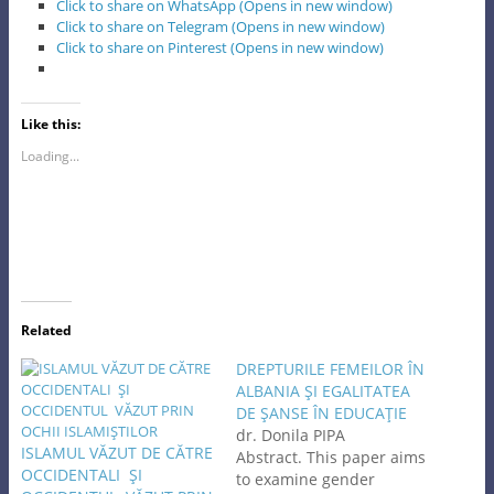
Click to share on WhatsApp (Opens in new window)
Click to share on Telegram (Opens in new window)
Click to share on Pinterest (Opens in new window)
Like this:
Loading...
Related
DREPTURILE FEMEILOR ÎN
ALBANIA ŞI EGALITATEA
DE ŞANSE ÎN EDUCAŢIE
dr. Donila PIPA
ISLAMUL VĂZUT DE CĂTRE
Abstract. This paper aims
OCCIDENTALI ŞI
to examine gender