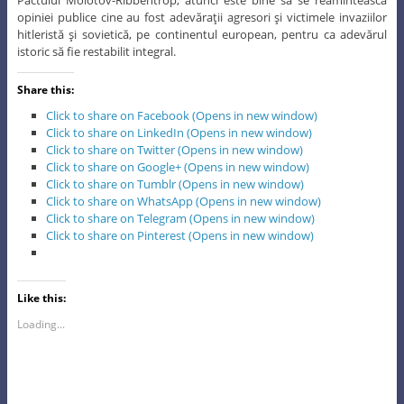
opiniei publice cine au fost adevăraţii agresori şi victimele invaziilor
hitleristă şi sovietică, pe continentul european, pentru ca adevărul
istoric să fie restabilit integral.
Share this:
Click to share on Facebook (Opens in new window)
Click to share on LinkedIn (Opens in new window)
Click to share on Twitter (Opens in new window)
Click to share on Google+ (Opens in new window)
Click to share on Tumblr (Opens in new window)
Click to share on WhatsApp (Opens in new window)
Click to share on Telegram (Opens in new window)
Click to share on Pinterest (Opens in new window)
Like this:
Loading...