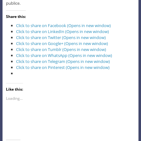
publice.
Share this:
Click to share on Facebook (Opens in new window)
Click to share on LinkedIn (Opens in new window)
Click to share on Twitter (Opens in new window)
Click to share on Google+ (Opens in new window)
Click to share on Tumblr (Opens in new window)
Click to share on WhatsApp (Opens in new window)
Click to share on Telegram (Opens in new window)
Click to share on Pinterest (Opens in new window)
Like this:
Loading...