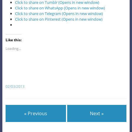
Click to share on Tumblr (Opens in new window)
Click to share on WhatsApp (Opens in new window)
Click to share on Telegram (Opens in new window)
Click to share on Pinterest (Opens in new window)
Like this:
Loading...
02/03/2013
« Previous
Next »