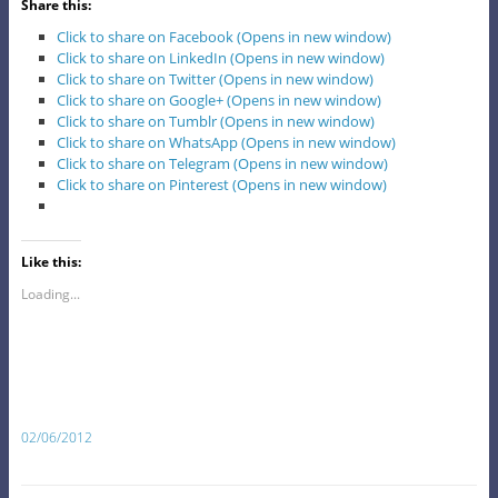
Share this:
Click to share on Facebook (Opens in new window)
Click to share on LinkedIn (Opens in new window)
Click to share on Twitter (Opens in new window)
Click to share on Google+ (Opens in new window)
Click to share on Tumblr (Opens in new window)
Click to share on WhatsApp (Opens in new window)
Click to share on Telegram (Opens in new window)
Click to share on Pinterest (Opens in new window)
Like this:
Loading...
02/06/2012