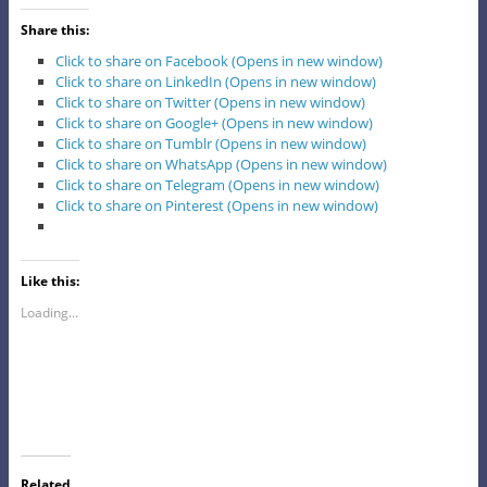
Share this:
Click to share on Facebook (Opens in new window)
Click to share on LinkedIn (Opens in new window)
Click to share on Twitter (Opens in new window)
Click to share on Google+ (Opens in new window)
Click to share on Tumblr (Opens in new window)
Click to share on WhatsApp (Opens in new window)
Click to share on Telegram (Opens in new window)
Click to share on Pinterest (Opens in new window)
Like this:
Loading...
Related