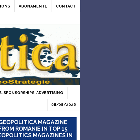
IONS
ABONAMENTE
CONTACT
. SPONSORSHIPS. ADVERTISING
08/08/2026
GEOPOLITICA MAGAZINE
FROM ROMANIE IN TOP 15
OPOLITICS MAGAZINES IN