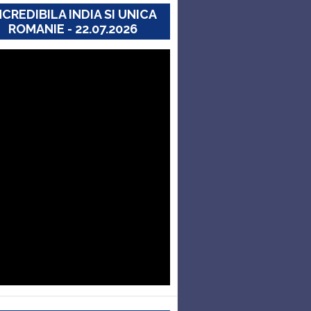
NCREDIBILA INDIA SI UNICA
ROMANIE - 22.07.2026