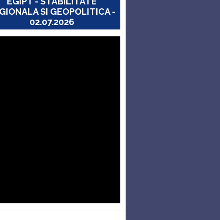
EGIPT - STABILITATE
GIONALA SI GEOPOLITICA -
02.07.2026