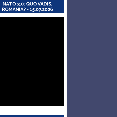
NATO 3.0: QUO VADIS,
ROMANIA? - 15.07.2026