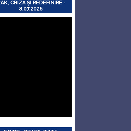
RAK, CRIZĂ ȘI REDEFINIRE -
8.07.2026