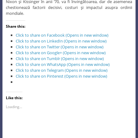
Nixon şi Kissinger în anii ’70, va fi învingătoarea, dar de asemenea
chestionează factorii decisivi, costuri şi impactul asupra ordinii
mondiale.
Share this:
Click to share on Facebook (Opens in new window)
Click to share on LinkedIn (Opens in new window)
Click to share on Twitter (Opens in new window)
Click to share on Google+ (Opens in new window)
Click to share on Tumblr (Opens in new window)
Click to share on WhatsApp (Opens in new window)
Click to share on Telegram (Opens in new window)
Click to share on Pinterest (Opens in new window)
Like this:
Loading...